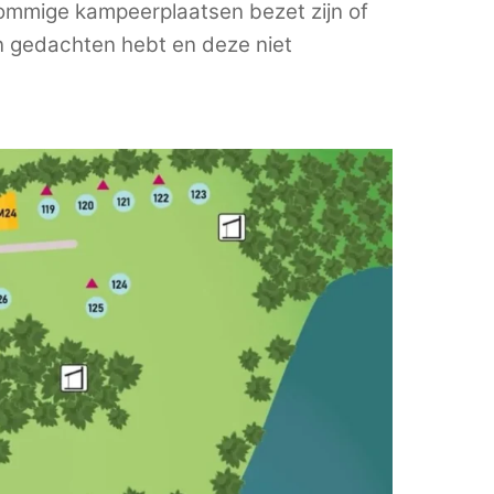
sommige kampeerplaatsen bezet zijn of
 in gedachten hebt en deze niet