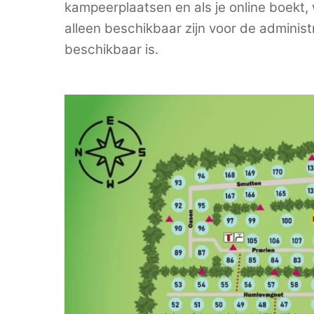
kampeerplaatsen en als je online boekt,
alleen beschikbaar zijn voor de administ
beschikbaar is.