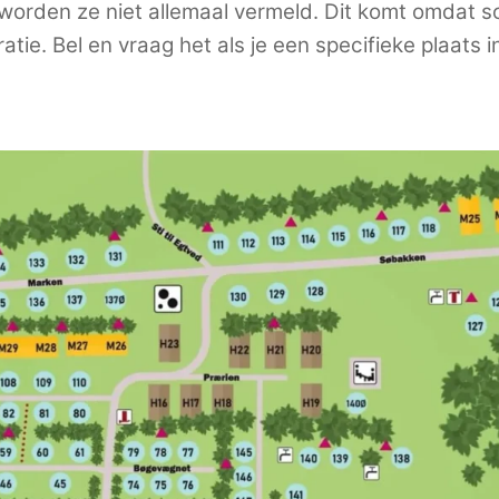
 worden ze niet allemaal vermeld. Dit komt omdat 
ratie. Bel en vraag het als je een specifieke plaats
Link