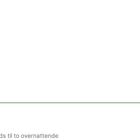
s til to overnattende