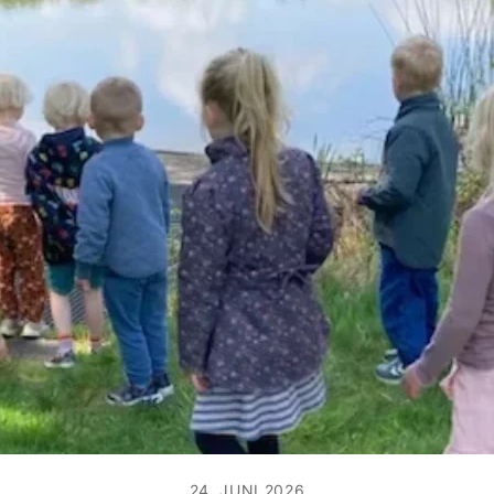
24. JUNI 2026