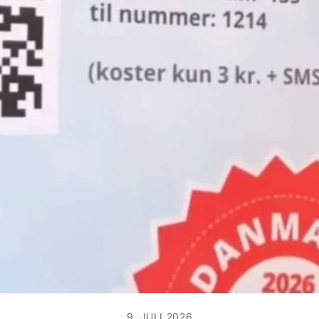
9. JULI 2026