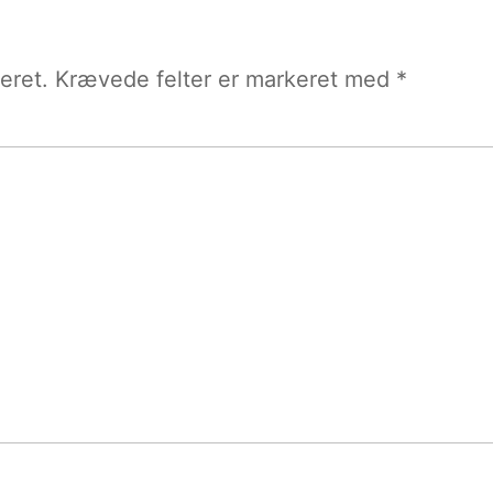
eret.
Krævede felter er markeret med
*