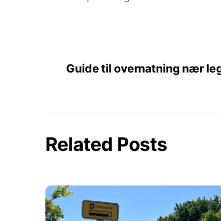
Guide til overnatning nær leg
Related Posts