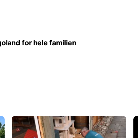
oland for hele familien