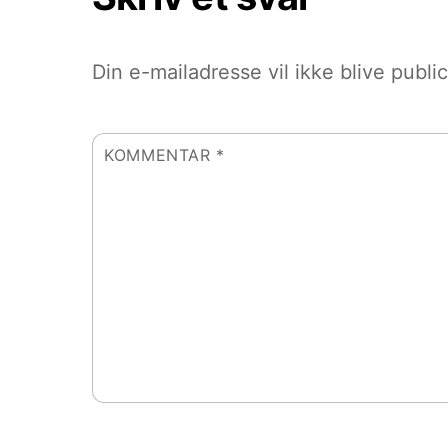
Din e-mailadresse vil ikke blive public
KOMMENTAR
*